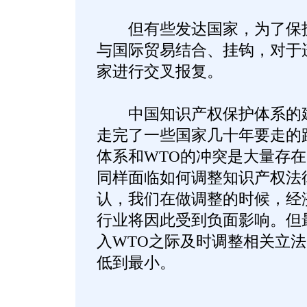
但有些发达国家，为了保护
与国际贸易结合、挂钩，对于
家进行交叉报复。
中国知识产权保护体系的建
走完了一些国家几十年要走的
体系和WTO的冲突是大量存
同样面临如何调整知识产权法
认，我们在做调整的时候，经
行业将因此受到负面影响。但
入WTO之际及时调整相关立
低到最小。