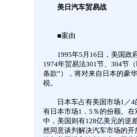
美日汽车贸易战
■案由
1995年5月16日，美国政
1974年贸易法301节、304节
条款”），将对来自日本的豪华
税。
日本车占有美国市场1／4
有日本市场1．5％的份额。
中，美国则有128亿美元的逆差
然同意谈判解决汽车市场的开