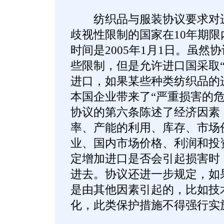
纺织品与服装协议要求对进
歧视性限制的国家在10年期
时间是2005年1月1日。虽然
些限制，但是允许进口国采取“
进口，如果某些种类纺织品的
本国企业带来了“严重损害的危
协议的第六条陈述了经济因素
率、产能的利用、库存、市场
业、国内市场价格、利润和投
定增加进口是否会引起损害时
进去。协议还进一步规定，如
是由其他因素引起的，比如技
化，此类保护措施不得强行实