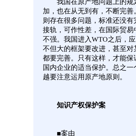
我国在原产地问题上的规定
加，也在从无到有，不断完善
则存在很多问题，标准还没有
接轨，可作性差，在国际贸易
不强。我国进入WTO之后，
不但大的框架要改进，甚至对
都要完善。只有这样，才能保
国内企业的适当保护。总之一
越要注意运用原产地原则。
知识产权保护案
■案由