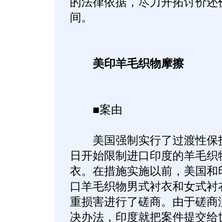
的法律依据，尽力开拓讨价还
间。
美印羊毛织物摩擦
■案由
美国强制实行了过渡性保护措施
日开始限制进口印度的羊毛织
衣。在措施实施以前，美国和
口羊毛织物男式衬衣和女式衬
重损害进行了磋商。由于磋商
决办法，印度就把案件提交给