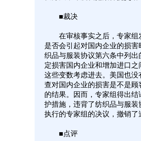
■裁决
在审核事实之后，专家组发
是否会引起对国内企业的损害
织品与服装协议第六条中列出
定损害国内企业和增加进口之
这些变数考虑进去。美国也没
查对国内企业的损害是不是顾
的结果。因而，专家组得出结
护措施，违背了纺织品与服装
执行的专家组的决议，撤销了
■点评