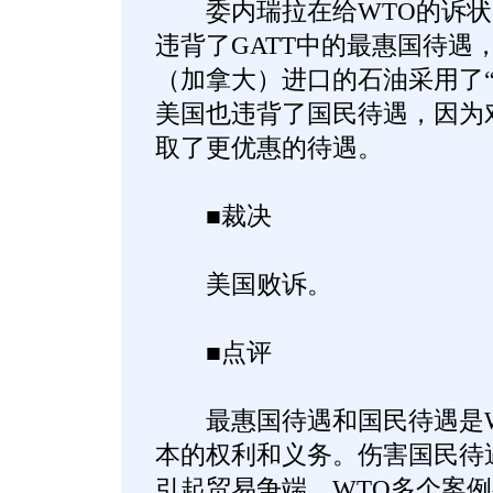
委内瑞拉在给WTO的诉状
违背了GATT中的最惠国待遇
（加拿大）进口的石油采用了“
美国也违背了国民待遇，因为
取了更优惠的待遇。
■裁决
美国败诉。
■点评
最惠国待遇和国民待遇是W
本的权利和义务。伤害国民待
引起贸易争端。WTO多个案