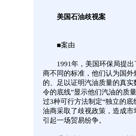
美国石油歧视案
■案由
1991年，美国环保局提出
商不同的标准，他们认为国外炼
的、足以证明汽油质量的真实
令的底线”显示他们汽油的质
过3种可行方法制定“独立的底
油商采取了歧视政策，造成市
引起一场贸易纷争。