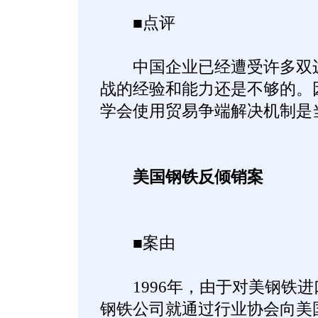
■点评
中国企业已经遭受许多双边
战的经验和能力还是不够的。
学会使用贸易争端解决机制是
美国钢铁反倾销案
■案由
1996年，由于对美钢铁进
钢铁公司就通过行业协会向美