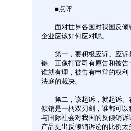
■点评
面对世界各国对我国反倾销
企业应该如何应对呢。
第一，要积极应诉。应诉是
键。正像打官司有原告和被告
谁就有理，被告有申辩的权利
法庭的裁决。
第二，该起诉，就起诉。在
倾销是一柄双刃剑，谁都可以
与国际社会对我国的反倾销诉
产品提出反倾销诉讼的比例太