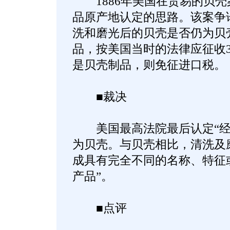
1886年美国在贸易的贝壳
品原产地认定的思路。该案争
洗和磨光后的贝壳是否仍为贝
品，按美国当时的法律应征收
是贝壳制品，则免征进口税。
■裁决
美国最高法院最后认定“经
为贝壳。与贝壳相比，清洗及
成具有完全不同的名称、特征
产品”。
■点评