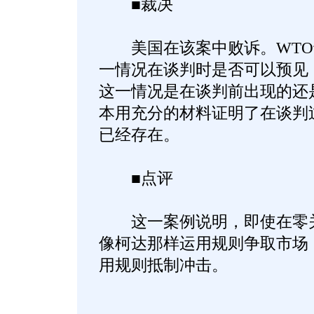
■裁决
美国在该案中败诉。WTO
一情况在谈判时是否可以预见
这一情况是在谈判前出现的还
本用充分的材料证明了在谈判
已经存在。
■点评
这一案例说明，即使在零关
像柯达那样运用规则争取市场
用规则抵制冲击。