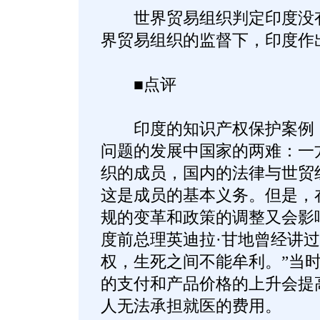
世界贸易组织判定印度没有执
界贸易组织的监督下，印度作
■点评
印度的知识产权保护案例，
问题的发展中国家的两难：一
织的成员，国内的法律与世贸
这是成员的基本义务。但是，
规的变革和政策的调整又会影
度前总理英迪拉·甘地曾经讲过
权，生死之间不能牟利。”当
的支付和产品价格的上升会提
人无法承担就医的费用。