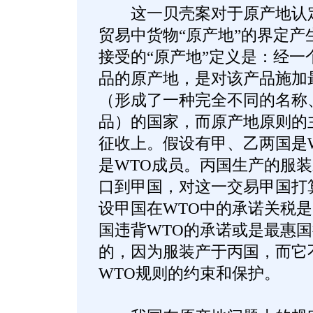
这一贝壳案对于原产地认定
贸易中货物“原产地”的界定产
接受的“原产地”定义是：经一
品的原产地，是对该产品施加
（形成了一种完全不同的名称
品）的国家，而原产地原则的
征收上。假设有甲、乙两国是
是WTO成员。丙国生产的服
口到甲国，对这一交易甲国打
设甲国在WTO中的承诺关税是
国违背WTO的承诺或是最惠
的，因为服装产于丙国，而它
WTO规则的约束和保护。