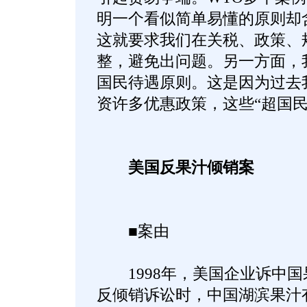
明一个看似简单易懂的原则却
这就要求我们在关税、政策、
整，避免出问题。另一方面，我
国民待遇原则。这是因为过去
资许多优惠政策，这些“超国民
美国反果汁倾销案
■案由
1998年，美国企业诉中国
反倾销诉讼时，中国湖滨果汁