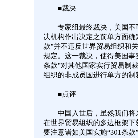
■裁决
专家组最终裁决，美国不可
决机构作出决定之前单方面确定
款”并不违反世界贸易组织和
规定。这一裁决，使得美国事实
条款”对其他国家实行贸易制
组织的非成员国进行单方的制
■点评
中国入世后，虽然我们将来
在世界贸易组织的多边框架下
要注意诸如美国实施“301条