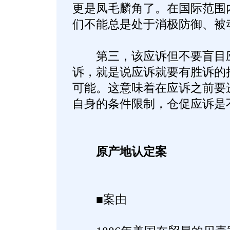
更是凤毛麟角了。在国际范围
们不能总是处于消极防御、被
第三，该应诉但不要盲目应
诉，就是说应诉就要有胜诉的
可能。这意味着在应诉之前要
自身的条件限制，仓促应诉是
原产地认定案
■案由