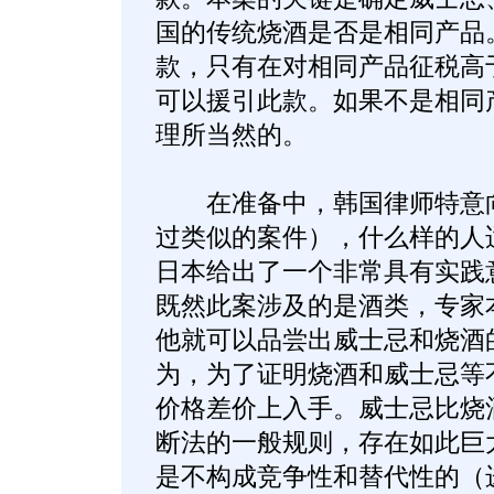
国的传统烧酒是否是相同产品。
款，只有在对相同产品征税高
可以援引此款。如果不是相同
理所当然的。
在准备中，韩国律师特意向
过类似的案件），什么样的人
日本给出了一个非常具有实践
既然此案涉及的是酒类，专家
他就可以品尝出威士忌和烧酒
为，为了证明烧酒和威士忌等
价格差价上入手。威士忌比烧
断法的一般规则，存在如此巨
是不构成竞争性和替代性的（