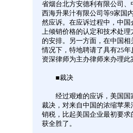
省烟台北方安德利有限公司、
西海升果汁有限公司等9家国
然应诉。在应诉过程中，中国
上倾销价格的认定和技术处理
的安排。另一方面，在中国相
情况下，特地聘请了具有25
资深律师为主办律师来办理此
■裁决
经过艰难的应诉，美国国家
裁决，对来自中国的浓缩苹果汁
销税，比起美国企业最初要求
获全胜了。