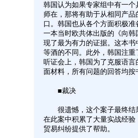
韩国认为如果专家组中有一个
师在，那将有助于从相同产品
口。韩国也从各个方面积极准
一本当时欧共体出版的《向韩
现了最为有力的证据。这本书
等酒的不同。此外，韩国注重
听证会上，韩国为了克服语言
面材料，所有问题的回答均按
■裁决
很遗憾，这个案子最终结果
在此案中积累了大量实战经验
贸易纠纷提供了帮助。