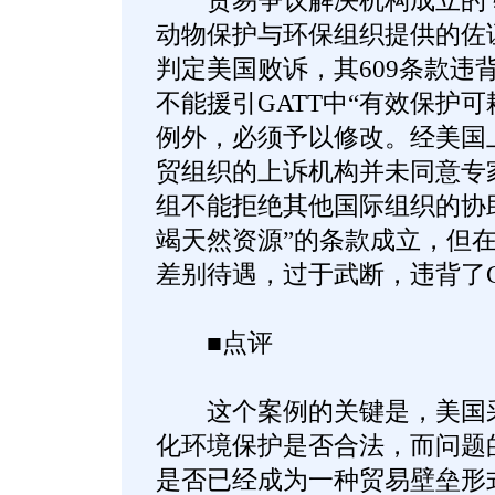
贸易争议解决机构成立的专
动物保护与环保组织提供的佐
判定美国败诉，其609条款违
不能援引GATT中“有效保护
例外，必须予以修改。经美国上诉
贸组织的上诉机构并未同意专
组不能拒绝其他国际组织的协
竭天然资源”的条款成立，但
差别待遇，过于武断，违背了G
■点评
这个案例的关键是，美国采
化环境保护是否合法，而问题
是否已经成为一种贸易壁垒形