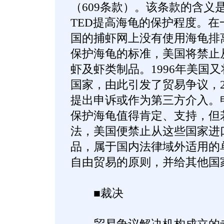
（609条款）。该条款的含义
TED提高海龟的保护程度。
国的捕虾网上没有使用海龟排
保护海龟的标准，美国将禁止
虾及虾类制品。1996年美国
国家，由此引发了贸易争议，
提出申诉或作为第三方介入。
保护海龟值得肯定、支持，但
法，美国便禁止从这些国家进
品，属于国内法律域外适用的
自由贸易的原则，并给其他国
■裁决