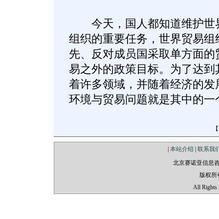
今天，国人都知道维护世界
组织的重要任务，世界贸易组
先、反对成员国采取单方面的
易之外的政策目标。为了达到
着许多领域，并随着经济的发
环境与贸易问题就是其中的一
【
|
本站介绍
|
联系我
北京赛诺亚信息
版权所
All Rights