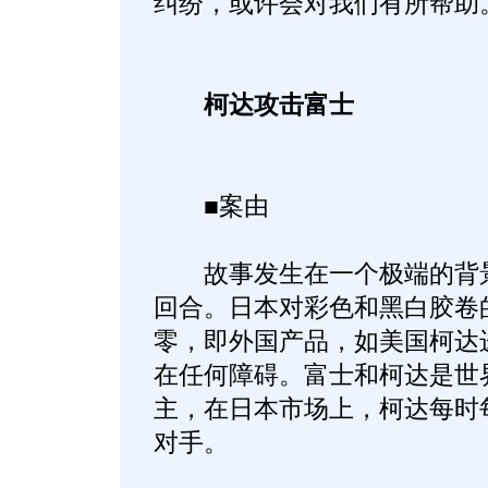
纠纷，或许会对我们有所帮助
柯达攻击富士
■案由
故事发生在一个极端的背景
回合。日本对彩色和黑白胶卷
零，即外国产品，如美国柯达
在任何障碍。富士和柯达是世
主，在日本市场上，柯达每时
对手。