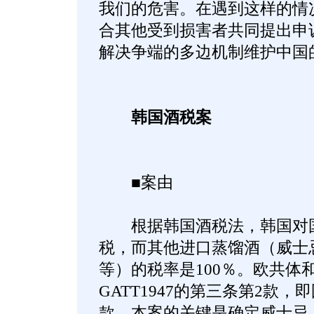
我们的危害。在遇到这样的情
合其他受到损害者共同提出申
解决争端的多边机制维护中国
韩国酒税案
■案由
根据韩国酒税法，韩国对国
税，而其他进口蒸馏酒（威士
等）的税率是100％。欧共体
GATT1947的第三条第2款
款。本案的关键是确定威士忌