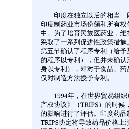
印度在独立以后的相当一段
印度制药业市场份额和所有权
中。为了培育民族医药业，维
采取了一系列促进性政策措施。
第五节确认了程序专利（给予
的程序以专利），但并未确认
身以专利），即对于食品、药
仅对制造方法授予专利。
1994年，在世界贸易组织
产权协议》（TRIPS）的时候
的影响进行了评估。印度药品制
TRIPS协定将导致药品价格上