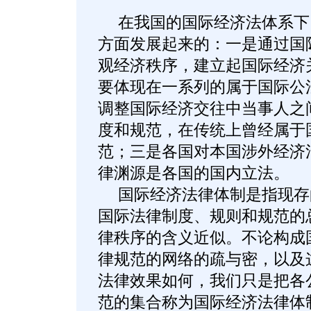
在我国的国际经济法体系下
方面发展起来的：一是通过国
观经济秩序，建立起国际经济
要体现在一系列的属于国际公
调整国际经济交往中当事人之
度和规范，在传统上曾经属于
范；三是各国对本国涉外经济
律渊源是各国的国内立法。
国际经济法律体制是指现存
国际法律制度、规则和规范的
律秩序的含义近似。不论构成
律规范的网络的疏与密，以及
法律效果如何，我们只是把各
范的集合称为国际经济法律体