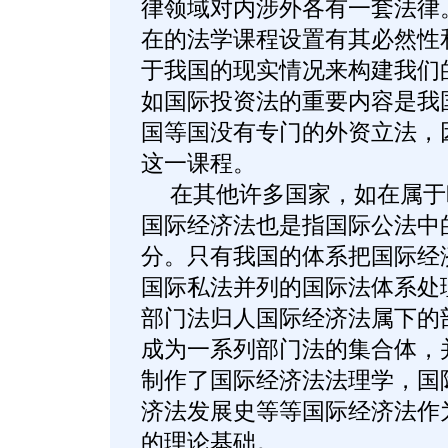
律领域对内涉外各有一套法律
在的法学课程设置有其必然性
于我国的现实情况来构建我们
如国际投资法的重要内容是我
国等国没有专门的外资立法，
这一课程。
在其他许多国家，如在属于
国际经济法也是指国际公法中
分。只有我国的体系把国际经
国际私法并列的国际法体系处
部门法归人国际经济法属下的
成为一系列部门法的集合体，
制作了国际经济法法理学，国
济法发展史等等国际经济法作
的理论基础。