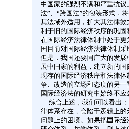
中国家的强烈不满和严重抗议
法”、“跨国法”的包装形式，
其法域外适用，扩大其法律效
利于旧的国际经济秩序的巩固
在国际经济法律体制中处于更
国目前对国际经济法律体制采取
但是，我国还要同广大的发展
展中国家的利益，建立新的国
现存的国际经济秩序和法律体
争、改造的立场和态度的另一
国际经济法的研究中始终不应
综合上述，我们可以看出：
律体系存在，会陷于逻辑上的
问题上的困境。如果把国际经