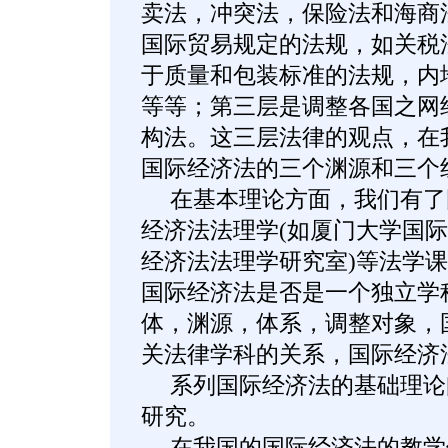
卖法，冲突法，保险法和海商
国际贸易规定的法规，如关税
于质量和包装标准的法规，内
等等；第三层是调整各国之网
构法。这三层法律的观点，在
国际经济法的三个渊源和三个
在基本理论方面，我们有了
经济法法理学(如厦门大学国
经济法法理学研究室)等法学
国际经济法是否是一个独立学
体，渊源，体系，调整对象，
关法律学科的关系，国际经济
系列国际经济法的基础理论
研究。
在我国的国际经济法的教学