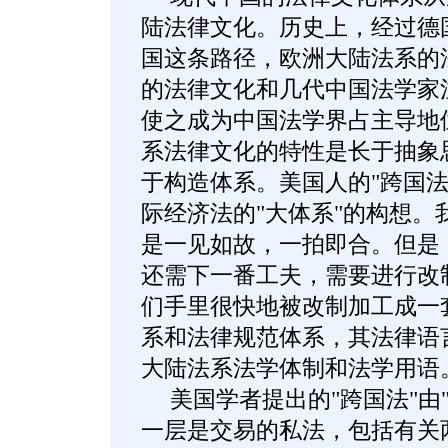
陆法律文化。历史上，经过德国
国这条路径，欧洲大陆法系的
的法律文化和几代中国法学家
使之成为中国法学界占主导地
系法律文化的特性是长于抽象
于构造体系。美国人的"跨国法
际经济法的"大体系"的构想。
是一见如故，一拍即合。但是
还需下一番工夫，需要进行改制
们手里很快地被改制加工成一
系和法律规范体系，其法律语
大陆法系法学体制和法学用语
美国学者提出的"跨国法"由"
一层是交易的私法，包括有关