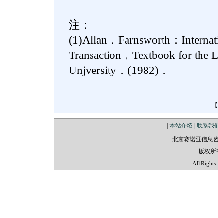
注：
(1)Allan．Farnsworth：Internati
Transaction，Textbook for the
Unjversity．(1982)．
【
|
本站介绍
|
联系我
北京赛诺亚信息
版权所
All Rights