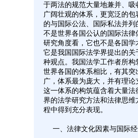
于两法的规范大量地兼并、吸
广阔壮观的体系，更宽泛的包
的与国际公法、国际私法并列
不是世界各国公认的国际法律
研究角度看，它也不是各国学
它是我国国际法学界提出的关
种观点。我国法学工作者所构
世界各国的体系相比，有其突
广，体系最为庞大，并有理论
这一体系的构筑蕴含着大量法
界的法学研究方法和法律思维
程中得到充分表现。
一、法律文化因素与国际经