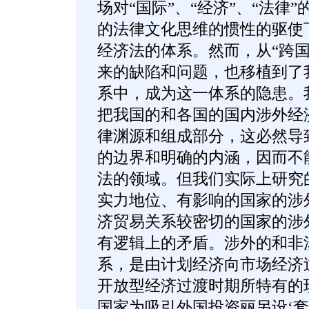
场对“国际”、“经济”、“法律
的法律文化思维的惯性的驱使
经济法的体系。然而，从“跨国
来的缺陷和问题，也移植到了
系中，成为这一体系的隐患。
把我国的和各国的国内涉外经
律渊源和组成部分，这必然导
的边界和明确的内涵，因而不
法的领域。但我们实际上研究
实力地位、有影响的国家的涉
济贸易关系较密切的国家的涉
有逻辑上的矛盾。涉外的和非
系，是由计划经济向市场经济
开放型经济过渡时期所特有的
国家为吸引外国投资丽另设‘套