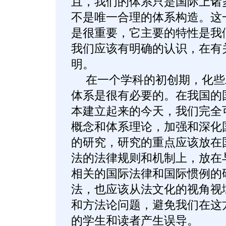
且，我们的体系只是国际上诸
不是唯一合理的体系构造。这
是很重要，它主要的特性是我
我们应该有明确的认识，在有
明。
在一个学科的初创期，化些
体系是很有必要的。在我国的
本建立起来的今天，我们完全
概念和体系理论，加强和深化
的研究，研究的重点应该放在
法的法律规则和机制上，放在
相关的国际法律和国际惯例的
法，也应该从法文化的视角视
和方法论问题，避免我们在这
的学生和读者产生误导。