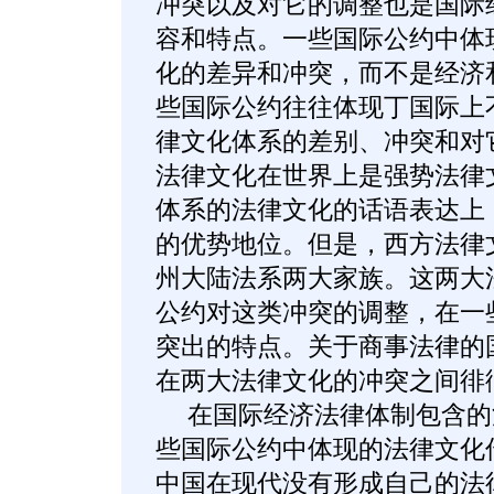
冲突以及对它的调整也是国际
容和特点。一些国际公约中体
化的差异和冲突，而不是经济
些国际公约往往体现丁国际上
律文化体系的差别、冲突和对
法律文化在世界上是强势法律
体系的法律文化的话语表达上
的优势地位。但是，西方法律
州大陆法系两大家族。这两大
公约对这类冲突的调整，在一
突出的特点。关于商事法律的
在两大法律文化的冲突之间徘
在国际经济法律体制包含的法
些国际公约中体现的法律文化
中国在现代没有形成自己的法