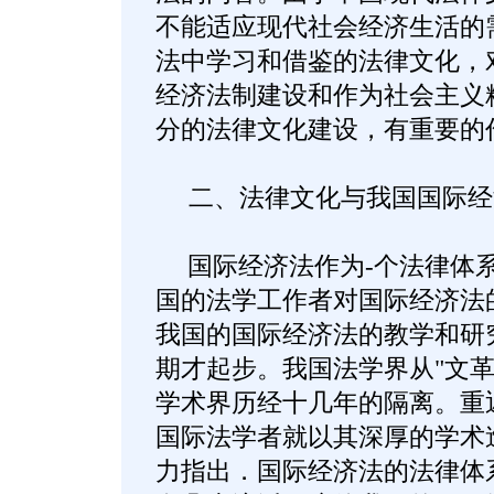
不能适应现代社会经济生活的
法中学习和借鉴的法律文化，
经济法制建设和作为社会主义
分的法律文化建设，有重要的
二、法律文化与我国国际经
国际经济法作为-个法律体系
国的法学工作者对国际经济法
我国的国际经济法的教学和研
期才起步。我国法学界从"文革
学术界历经十几年的隔离。重
国际法学者就以其深厚的学术
力指出．国际经济法的法律体