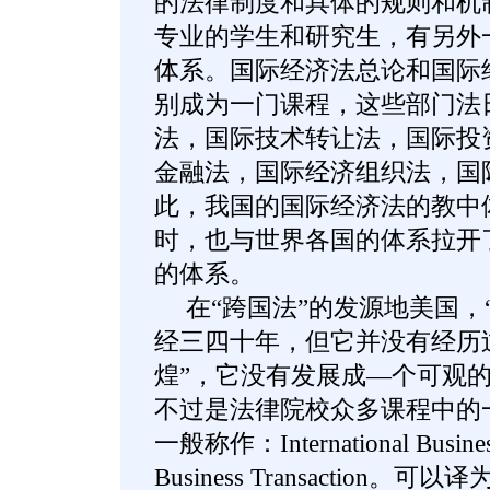
的法律制度和具体的规则和机
专业的学生和研究生，有另外
体系。国际经济法总论和国际
别成为一门课程，这些部门法
法，国际技术转让法，国际投
金融法，国际经济组织法，国
此，我国的国际经济法的教中
时，也与世界各国的体系拉开
的体系。
在“跨国法”的发源地美国，
经三四十年，但它并没有经历
煌”，它没有发展成—个可观
不过是法律院校众多课程中的
一般称作：International Busines
Business Transaction。