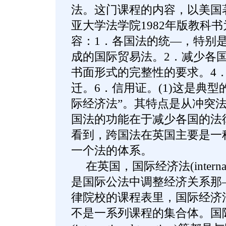
法。这门课程的内容，以美国
亚大学法学院1982年版教科
容：1．各国法的统—，特别
成的国际贸易法。2．减少各
书面形式的完整性的要求。4
迁。6．信用证。(1)这是典
际经济法”。其特点是从冲突
国法的功能在于减少各国的法
看到，跨国法在英国主要是一
一个法的体系。
在英国，国际经济法(internation
是国际公法中调整经济关系那
律院校的课程表里，国际经济
不是一系列课程的集合体。国