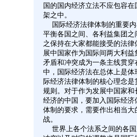
国的国内经济立法不应包容在
架之中。
国际经济法律体制的重要内
平衡各国之间、各利益集团之
之保持在大家都能接受的法律
展中国家作为国际间两大利益
矛盾和冲突成为一条主线贯穿
中，国际经济法在总体上是体
际经济法律体制的核心理念是
规则。对于作为发展中国家和
经济的中国，要加入国际经济
体制的要求，需要作出相当大
战。
世界上各个法系之间的各国