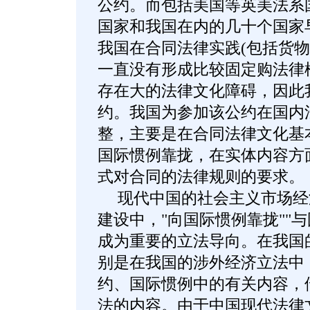
公约。而包括美国等英美法系
国家和我国在内的几十个国家
我国在合同法律实践(包括货物
一直没有形成比较固定购法律
存在大的法律文化障碍，因此
约。我国为参加该公约在国内
整，主要是在合同法律文化基
国际惯例靠拢，在实体内容方
式对合同的法律规则的要求。
现代中国的社会主义市场经
建设中，"向国际惯例靠拢""
成为重要的立法导向。在我国
别是在我国的涉外经济立法中
约、国际惯例中的有关内容，
法的内容。由于中国现代法律