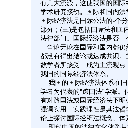
有几大流派，这使我国的国际
学术研究接轨。国际和国内法学
国际经济法是国际公法的-个分
部分；(三)是包括国际法和国
法律部门。国际经济法是否一
一争论无论在国际和国内都仍
都没有得出结论或达成共识。
数学者所接受，成为主流观点
我国的国际经济法体系。
我国的国际经济法体系在国
学者为代表的"跨国法"学派。
有对路国法或国际经济法下明
强调实用，实践理性是其法哲
论上探讨国际经济法概念、体
现代中国的法律文化体系从