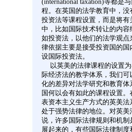
(international taxatio
程。在英国的法学教育中，没有
投资法等课程设置，而是将有
中，比如国际技术转让的内容
如投资法，以他们的法学观点
律依据主要是接受投资国的国
设国际投资法。
以英美的法律课程的设置为
际经济法的教学体系，我们可
化的差异对法学研究和教育体
国何以会有如此的课程设置。
表资本主义生产方式的英美法
处于强势法律的地位。对英美
说，许多国际法律规则和机制
展起来的，有些国际法律制度