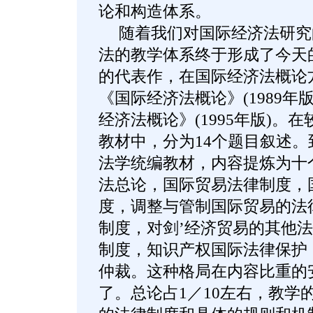
论和构造体系。
随着我们对国际经济法研究
法的教学体系终于形成了今天
的代表作，在国际经济法概论
《国际经济法概论》(1989年
经济法概论》(1995年版)。
教材中，分为14个题目叙述
法学统编教材，内容提炼为十
法总论，国际贸易法律制度，
度，调整与管制国际贸易的法
制度，对剑’经济贸易的其他
制度，知识产权国际法律保护
仲裁。这种格局在内容比重的
了。总论占1／10左右，教学