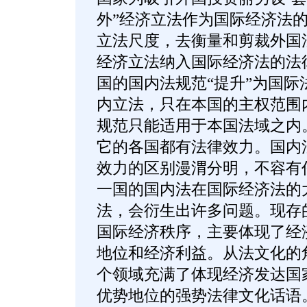
外”经济立法作为国际经济法
立法尺度，去衡量和剪裁外国
经济立法纳入国际经济法的法
国的国内法规范“提升”为国际
内立法，只在本国的主权范围
规范只能适用于本国法域之内
它的各国都有法律效力。国内
效力的区别漫渭分明，不容有
一国的国内法在国际经济法的
法，会衍生出许多问题。现存
国际经济秩序，主要体现了经
地位和经济利益。从法文化的
个领域充满了体现经济发达国
优势地位的强势法律文化话语