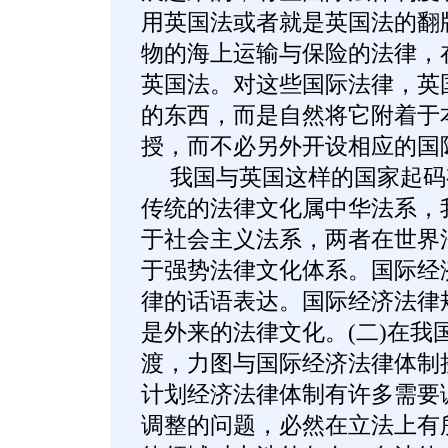
用英国法或者就是英国法的翻
物的海上运输与保险的法律，
英国法。对这些国际法律，英
的东西，而是自然将它附着于
授，而不必另外开设相应的国
我国与英国这样的国家起码有
传统的法律文化属中华法系，
于社会主义法系，两者在世界
于强势法律文化体系。国际经
律的话语表达。国际经济法律
是外来的法律文化。(二)在我
渡，力图与国际经济法律体制
计划经济法律体制有许多需要
调整的问题，必然在立法上有