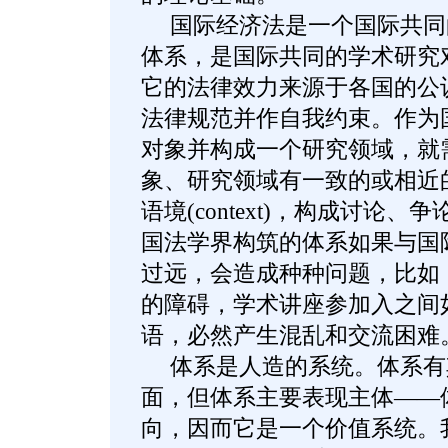
国际经济法是一个国际共同
体系，是国际共同的学术研究
它的法律效力来源于各国的公
法律规范并作自我约束。作为
对象并构成一个研究领域，就
象、研究领域有一致的或相近
语境(context)，构成讨论
国法学界构筑的体系如果与国
过远，会造成种种问题，比如
的障碍，学术讲座参加入之间
语，必然产生混乱和交流困难
体系是人造的系统。体系有
面，但体系主要表现主体——
向，因而它是一个价值系统。