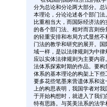
分为总论和分论两大部分。总
本理论，分论论述各个部门法
比重相当大，而国际经济法的
的各个部门法、相对而言则份
的轻重安排和布局方式显然不
门法的教学和研究的展开。国
域一样，是以法律规则为中律
应以实体法律规则为主要内容
法体系探索时期的作品。要构
体系的基本理论的构架上下些工
要多花些笔墨来营遗体系和这
上的构思表明，我国学者对我
于开始构想时，就进入了我们
特有思路。与英美法系的法学