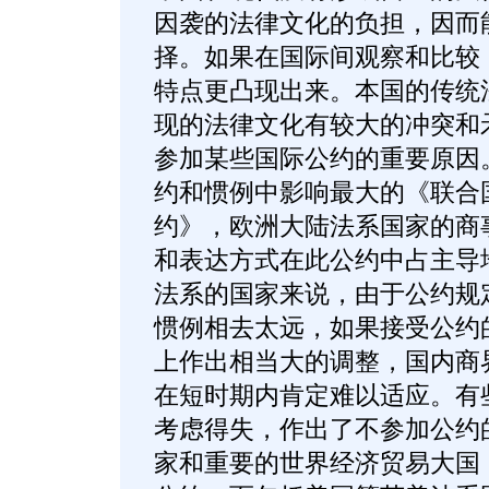
因袭的法律文化的负担，因而
择。如果在国际间观察和比较
特点更凸现出来。本国的传统
现的法律文化有较大的冲突和
参加某些国际公约的重要原因
约和惯例中影响最大的《联合
约》，欧洲大陆法系国家的商
和表达方式在此公约中占主导
法系的国家来说，由于公约规
惯例相去太远，如果接受公约
上作出相当大的调整，国内商
在短时期内肯定难以适应。有
考虑得失，作出了不参加公约
家和重要的世界经济贸易大国