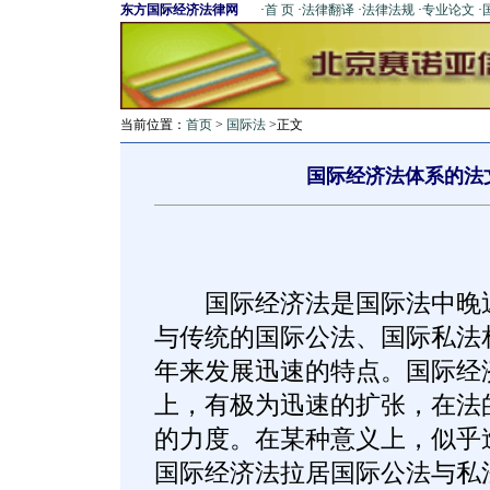
东方国际经济法律网
·
首 页
·
法律翻译
·
法律法规
·
专业论文
·
当前位置：
首页
>
国际法
>正文
国际经济法体系的法
国际经济法是国际法中晚近
与传统的国际公法、国际私法
年来发展迅速的特点。国际经
上，有极为迅速的扩张，在法
的力度。在某种意义上，似乎
国际经济法拉居国际公法与私