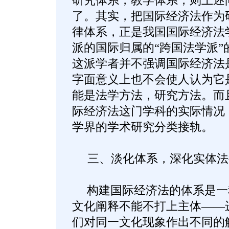
研究体系，教学体系，则上述
了。其实，把国际经济法作为
律体系，正是我国国际经济法
派的国际归属的“跨国法学派”
这派学者并不强调国际经济法是
字面意义上也不会使人认为它
能是法学方法，研究方法。而
际经济法这门学科的实际情况
学界的学术研究分类接轨。
三、淡化体系，深化实体法
构建国际经济法的体系是一
文化阐释不能不打上主体——
们对同一文化现象作出不同的