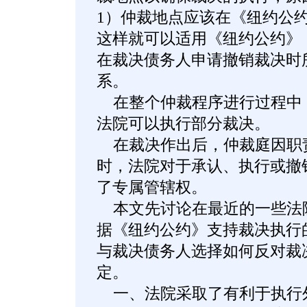
1）仲裁地点应该在《纽约公
这样就可以适用《纽约公约》
在裁决债务人申请撤销裁决时
系。
在整个仲裁程序进行过程中
法院可以执行部分裁决。
在裁决作出后，仲裁庭因职
时，法院对于承认、执行或撤
了专属管辖权。
本文先讨论在最近的一些法
据《纽约公约》支持裁决执行
与裁决债务人选择如何反对裁
定。
一、法院采取了有利于执行