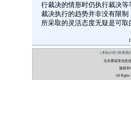
行裁决的情形时仍执行裁决等
裁决执行的趋势并非没有限制
所采取的灵活态度无疑是可取
【
|
本站介绍
|
联系我
北京赛诺亚信息
版权所
All Rights