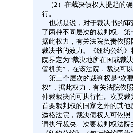
（2）在裁决债权人提起的确
行。
也就是说，对于裁决书的审
了两种不同层次的裁判权。第一
据此权力，有关法院负责依照
裁决书的效力。《纽约公约》
院界定为“裁决地所在国或裁
管机关”，在该法院，裁决可以
第二个层次的裁判权是“次要
权”，据此权力，有关法院依
仲裁裁决的可执行性。次要裁
首要裁判权的国家之外的其他
适格法院，裁决债权人可依照
请执行裁决。次要裁判权法院