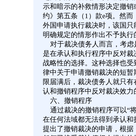
示和暗示的补救情形决定撤销
约》第五条（1）款e项。然
外国申请执行裁决时，该国只
明确规定的情形作出不予执行
对于裁决债务人而言，考虑
是在承认和执行程序中反对裁
战略性的选择。这种选择也受
律中关于申请撤销裁决的短暂
限届满后，裁决债务人就只有
认和撤销程序中反对裁决效力
六、撤销程序
通过裁决的撤销程序可以“将
在任何法域都无法得到承认和
提出了撤销裁决的申请，根据