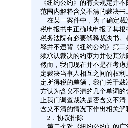
《纽约公约》的有关规定并不
范围内解释含义不清的裁决书
在某一案件中，为了确定裁
税申报书中正确地申报了其根
税务法院有必要解释裁决书。
释并不违背《纽约公约》第二
须承认裁决的约束力并使其法
然而，我们现在并不是在考虑
定裁决当事人相互之间的权利
定所得税的差额，我们关于裁
方认为含义不清的几个单词的
止我们调查裁决是否含义不清
含义不清的情况下作出相关解
2．协议排除
第二个对《纽约公约》的广