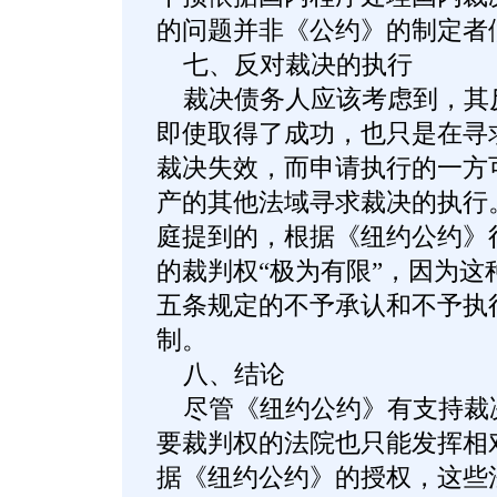
的问题并非《公约》的制定者
七、反对裁决的执行
裁决债务人应该考虑到，其
即使取得了成功，也只是在寻
裁决失效，而申请执行的一方
产的其他法域寻求裁决的执行。正
庭提到的，根据《纽约公约》
的裁判权“极为有限”，因为这
五条规定的不予承认和不予执
制。
八、结论
尽管《纽约公约》有支持裁
要裁判权的法院也只能发挥相
据《纽约公约》的授权，这些