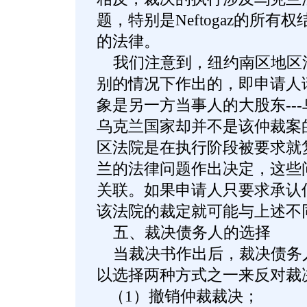
题，特别是Neftogaz的所
的法律。
我们注意到，纽约南区地区
别的情况下作出的，即申请人
象是另一方当事人的大股东--
乌克兰国家却并不是该仲裁案
区法院是在执行阶段被要求就
兰的法律问题作出决定，这些
关联。如果申请人只要求承认
该法院的裁定就可能与上述不
五、裁决债务人的选择
当裁决书作出后，裁决债务
以选择两种方式之一来反对裁
（1）撤销仲裁裁决；