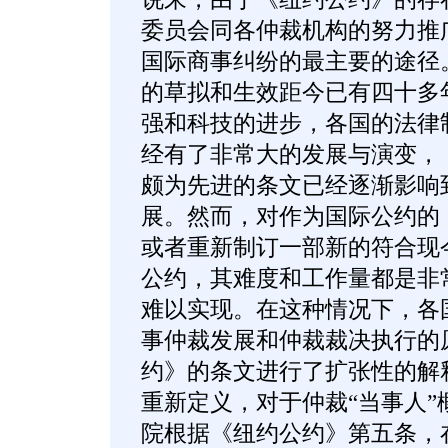
委员会同各仲裁机构的努力推
国际商事纠纷的最主要的途径
的草拟和生效距今已有四十多
强和科技的进步，各国的法律
经有了非常大的发展与演变，
颇为先进的条文已经逐渐影响
展。然而，对作为国际公约的
或者重新制订一部新的符合现
公约，其难度和工作量都是非
难以实现。在这种情况下，各
事仲裁发展和仲裁裁决执行的
约》的条文进行了扩张性的解释
重新定义，对于仲裁“当事人”
院根据《纽约公约》第五条，