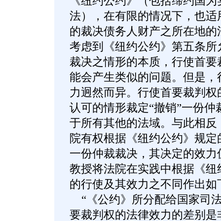
《纽约公约》（包括缔约国为
法），在有限的情况下，也适
的裁决债务人财产之所在地的
考虑到《纽约公约》第五条所
裁决之情形的本质，行使首要
能会产生类似的问题。但是，
力迥然而异。行使首要裁判权
认可的情形裁定“撤销”一份仲
于所有其他的法域。与此相反
院有权根据《纽约公约》规定
一份仲裁裁决，其决定的效力仅及
教授将法院在实践中根据《纽
的行使及其效力之不同作出如
“《公约》所分配给国家司法
要裁判权的法律效力的差别是