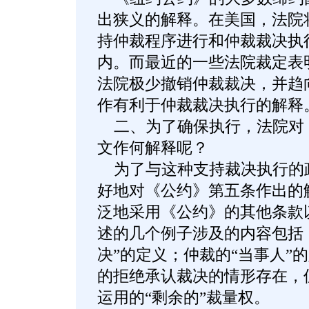
出狭义的解释。在美国，法院
持仲裁程序进行和仲裁裁决执
内。而最近的一些法院裁定表
法院极少撤销仲裁裁决，并趋
作有利于仲裁裁决执行的解释
二、为了确保执行，法院对
文作何解释呢？
为了与这种支持裁决执行的
好地对《公约》第五条作出的
泛地采用《公约》的其他条款
述的几个例子涉及的内容包括
决”的定义；仲裁的“当事人”
的拒绝承认裁决的情形存在，
运用的“剩余的”裁量权。