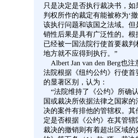
只是决定是否执行裁决书，如
判权所作的裁定有能被称为‘撤
该执行问题和该国之法域。但
销性后果是具有广泛性的。根
已经被一国法院行使首要裁判
地方就不应得到执行。”
Albert Jan van den B
法院根据《纽约公约》行使首
的显著区别，认为：
“法院维持了《公约》所确认
国或裁决所依据法律之国家的
决的案件有排他的管辖权。其
定是否根据《公约》在其管辖
裁决的撤销则有着超出区域的