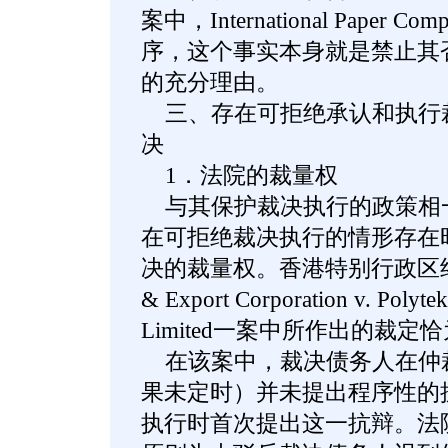
案中，International Paper
序，这个事实本身就是禁止其
的充分理由。
三、存在可拒绝承认和执行
决
1．法院的裁量权
与其保护裁决执行的政策相
在可拒绝裁决执行的情形存在
决的裁量权。香港特别行政区终审法院
& Export Corporation v. Polyt
Limited一案中所作出的裁定
在该案中，裁决债务人在仲
果未定时）并未提出程序性的
执行时首次提出这一抗辩。法