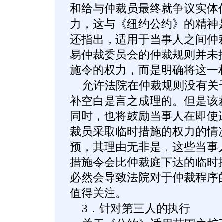
和给与仲裁员最终就争议实体
力，这与《纽约公约》的精神
还指出，适用于当事人之间仲
易仲裁委员会的仲裁规则并未
施令的权力，而是明确将这一
允许法院在仲裁规则没有关
补空白是言之成理的。但是该
同时，也将鼓励当事人在即使
裁员采取临时措施的权力的情
预，其理由无非是，这些当事
措施令会比仲裁庭下达的临时
必然会导致法院对于仲裁程序
值得关注。
3．针对第三人的执行