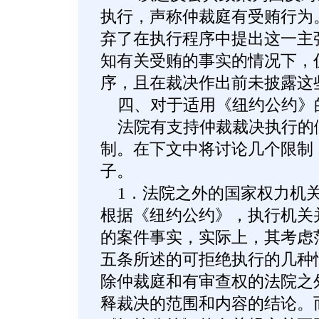
执行，声称仲裁庭有受贿行为。
弃了在执行程序中提出这一主
知有关受贿的事实的情况下，
序，且在裁决作出前未披露这
四、对于适用《纽约公约》
法院有支持仲裁裁决执行的
制。在下文中将讨论几个限制
子。
1．法院之外的国家权力机关
根据《纽约公约》，执行机关
的案件事实，实际上，其考虑
五条所述的可拒绝执行的几种
除仲裁庭和有审查权的法院之
释裁决的范围和内容的结论。