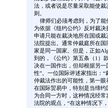
法，或者说是尽量采取能使裁
则。
律师们必须考虑到，为了能
为依据《纽约公约》反对裁决
申请只能在裁决地所在国或裁
法院提出。通常仲裁庭所在国
家是同一国家。但是，正如Alg
到的，《公约》第五条（1）款
决在一国作出，但却根据另一
性”。一位国际评述家指出：“
仲裁法作出的可能性，第一眼
在国际贸易中，特别是当缔约
为合同一方时，这种情况经常
法院的观点，“在这种情况下