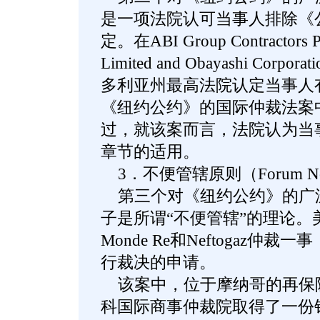
是一项法院认可当事人排除《
定。在ABI Group Contractors Pty 
Limited and Obayashi Co
多利亚州最高法院认定当事人
《纽约公约》的国际仲裁法案
过，就该案而言，法院认为当
章节的适用。
3．不便管辖原则（Forum Non 
第三个对《纽约公约》的广
子是所谓“不便管辖”的理论。
Monde Re和Neftogaz仲
行裁决的申请。
该案中，位于摩纳哥的再保险公
科国际商事仲裁院取得了一份针对