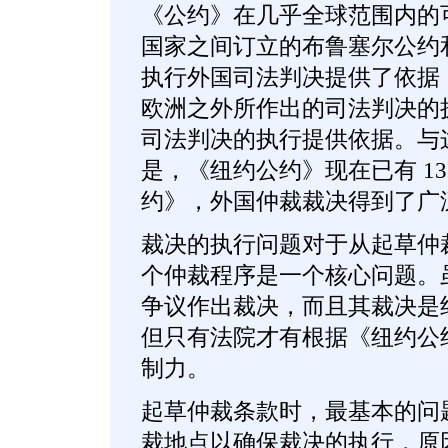
《公约》在几乎全球范围内的
国家之间订立的布鲁塞尔公约
执行外国司法判决提供了依据
欧洲之外所作出的司法判决的
司法判决的执行提供依据。与
是，《纽约公约》现在已有 1
约》，外国仲裁裁决得到了广
裁决的执行问题对于从起草仲
个仲裁程序是一个核心问题。
争议作出裁决，而且其裁决是
但只有法院才有根据《纽约公
制力。
起草仲裁条款时，最基本的问
裁地点以确保裁决的执行，原