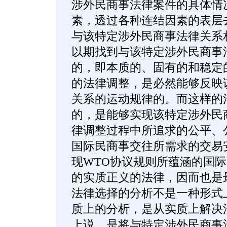
涉外民商事法律案件的具体情
素，透过各种连结因素的表层
与该特定涉外民商事法律关系
以期找到与该特定涉外民商事
的，即本质的、固有的和稳定
的法律调整，是必然能够反映
关系的运动规律的。而这样的
的，是能够实现该特定涉外民
律调整过程中所追求的公平、
国际民商事交往所需求的交易
现WTO协议规则所蕴涵的国
的实质正义的法律，因而也是
法律选择的分析不是一种形式
质上的分析，是从实质上解决
上说，是将与特定涉外民商事