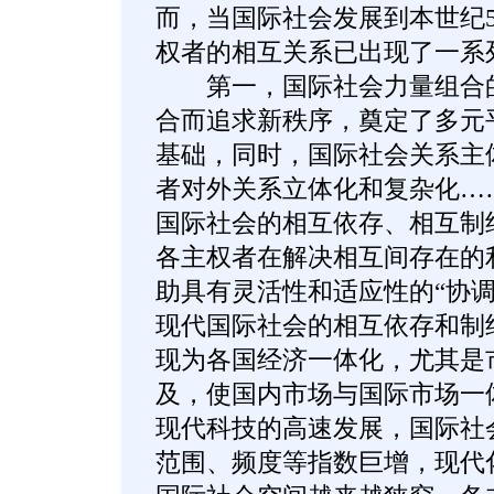
而，当国际社会发展到本世纪
权者的相互关系已出现了一系
第一，国际社会力量组合的
合而追求新秩序，奠定了多元
基础，同时，国际社会关系主
者对外关系立体化和复杂化…
国际社会的相互依存、相互制
各主权者在解决相互间存在的
助具有灵活性和适应性的“协调
现代国际社会的相互依存和制
现为各国经济一体化，尤其是
及，使国内市场与国际市场一
现代科技的高速发展，国际社
范围、频度等指数巨增，现代