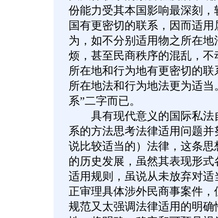
份能力受其本国影响最深刻，
国有更密切的联系，因而适用
为，如不分别适用物之所在地
烦，甚至民商秩序的混乱，不
所在地和行为地有更密切的联
所在地法和行为地法更为适当
系”二字而已。
具有现代意义的国际私法自
系的方法思考法律适用问题并
说比较适当的）法律，这条思
的历史发展，虽然其表现形式
适用规则，虽说从未放弃对适
正审理具体涉外民商事案件，
规范又太强调法律适用的明确