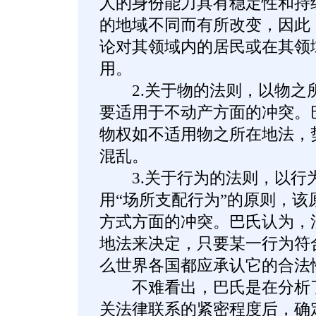
人的身份能力具有稳定性和持
的地域不同而有所改变，因此
论对其领域内的居民或在其领
用。
2.关于物的法则，以物之
要适用于不动产方面的冲突。
物权如不适用物之所在地法，
混乱。
3.关于行为的法则，以行
用“场所支配行为”的原则，该
方式方面的冲突。巴氏认为，
地法来决定，只要某一行为符
么世界各国都应承认它的合法
不难看出，巴氏是在分析了
关法律联系的紧密程度后，确