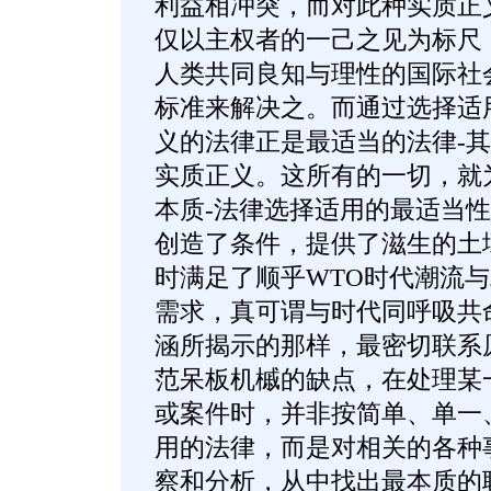
利益相冲突，而对此种实质正
仅以主权者的一己之见为标尺
人类共同良知与理性的国际社
标准来解决之。而通过选择适
义的法律正是最适当的法律-
实质正义。这所有的一切，就
本质-法律选择适用的最适当
创造了条件，提供了滋生的土
时满足了顺乎WTO时代潮流
需求，真可谓与时代同呼吸共
涵所揭示的那样，最密切联系
范呆板机槭的缺点，在处理某
或案件时，并非按简单、单一
用的法律，而是对相关的各种
察和分析，从中找出最本质的