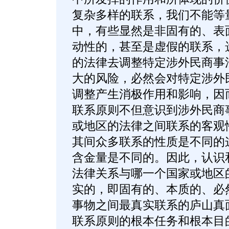
复杂多样的联系，我们不能等
中，有些显然是非固有的、表
动性的，甚至是虚假的联系，
的法律去调整特定涉外民商事
大的风险，必然会对特定涉外
调整产生消极作用和影响，因
联系原则不但意识到涉外民商
或地区的法律之间联系的客观
其间众多联系的性质是不同的
含金量是不同的。因此，认识
法律关系与哪一个国家或地区
实的，即固有的、本质的、必
事物之间最真实联系的庐山真
联系原则的根本任务和根本目