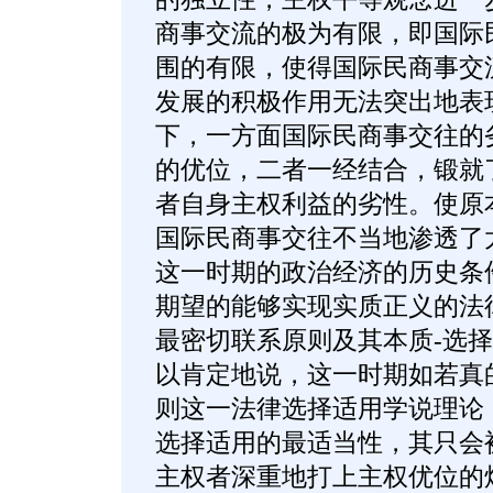
商事交流的极为有限，即国际
围的有限，使得国际民商事交
发展的积极作用无法突出地表
下，一方面国际民商事交往的
的优位，二者一经结合，锻就
者自身主权利益的劣性。使原
国际民商事交往不当地渗透了太
这一时期的政治经济的历史条
期望的能够实现实质正义的法
最密切联系原则及其本质-选
以肯定地说，这一时期如若真
则这一法律选择适用学说理论
选择适用的最适当性，其只会
主权者深重地打上主权优位的