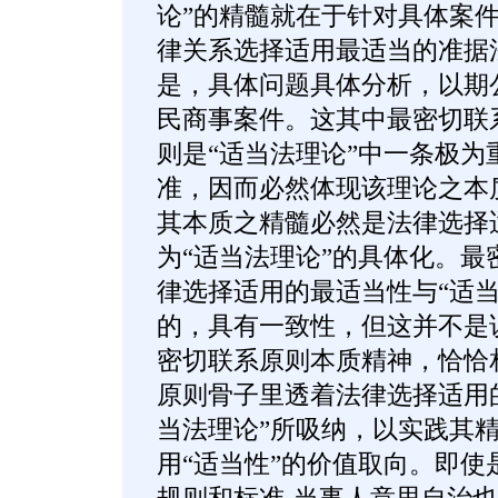
论”的精髓就在于针对具体案
律关系选择适用最适当的准据
是，具体问题具体分析，以期
民商事案件。这其中最密切联
则是“适当法理论”中一条极为
准，因而必然体现该理论之本
其本质之精髓必然是法律选择
为“适当法理论”的具体化。最
律选择适用的最适当性与“适当
的，具有一致性，但这并不是说
密切联系原则本质精神，恰恰
原则骨子里透着法律选择适用
当法理论”所吸纳，以实践其
用“适当性”的价值取向。即使