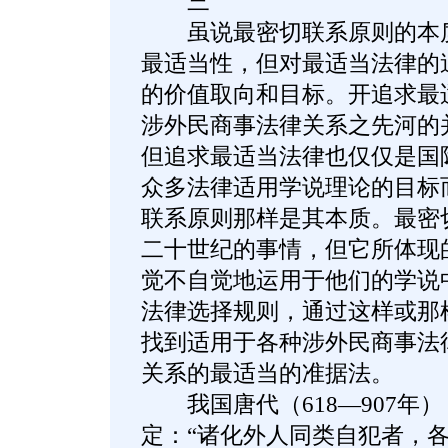
三
虽说最密切联系原则的本质
最适当性，但对最适当法律的
的价值取向和目标。开追求最
涉外民商事法律关系之先河的
但追求最适当法律也仅仅是国
众多法律适用学说理论的目标
联系原则那样是其本质。最密
二十世纪的事情，但它所体现
觉不自觉地运用于他们的学说
法律选择规则，通过这样或那
找到适用于各种涉外民商事法
关系的最适当的准据法。
我国唐代（618—907年
定：“诸化外人同类自犯者，