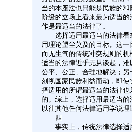
当的本座法也只能是民族的和
阶级的立场上看来最为适当的
作是最适当的法律了。
选择适用最适当的法律看来
用理论望尘莫及的目标。这一
而无生气的传统冲突规则的机
适当的法律近乎无从谈起，难
公平、公正、合理地解决；另
刻视国家民族利益而动，即使
择适用的所谓最适当的法律也
的。综上，选择适用最适当的
以往其他任何法律适用学说理
四
事实上，传统法律选择适用