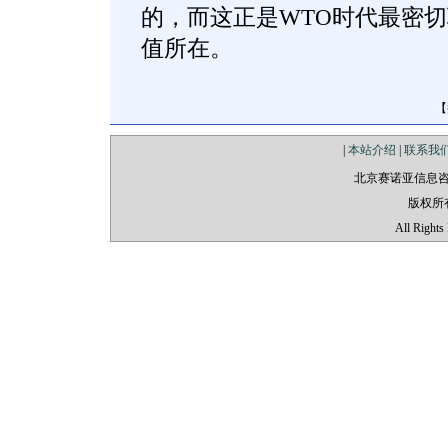
的，而这正是WTO时代最密
值所在。
【
|
本站介绍
|
联系我
北京赛诺亚信息
版权所
All Rights