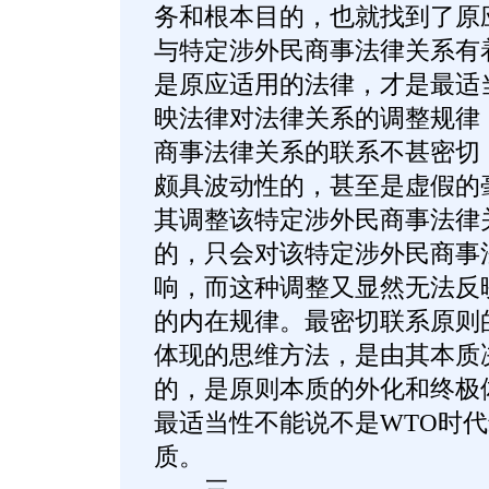
务和根本目的，也就找到了原
与特定涉外民商事法律关系有
是原应适用的法律，才是最适
映法律对法律关系的调整规律
商事法律关系的联系不甚密切
颇具波动性的，甚至是虚假的
其调整该特定涉外民商事法律
的，只会对该特定涉外民商事
响，而这种调整又显然无法反
的内在规律。最密切联系原则
体现的思维方法，是由其本质
的，是原则本质的外化和终极
最适当性不能说不是WTO时
质。