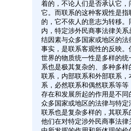
着的，不论人们是否承认它，
它。而联系的这种客观性是指
的，它不依人的意志为转移。
内，特定涉外民商事法律关系
结因素与众多国家或地区的法
事实，是联系客观性的反映。
世界的物质统一性是多样的统
系也是极其复杂的、多种多样
联系，内部联系和外部联系，
系，必然联系和偶然联系等等
存在和发展所起的作用是不同
众多国家或地区的法律与特定
联系也是复杂多样的，其联系
他们在对特定涉外民商事法律
中所发挥的作用和所体现的价