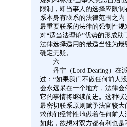
规则和标准-当事人意思自治
限制，即当事人的选择应限制
系本身有联系的法律范围之内
最重要联系的法律的强制性规
对“适当法理论”优势的形成助
法律选择适用的最适当性为最
确定无疑。
六
丹宁（Lord Dearing）
过：“如果我们不做任何前人
会永远呆在一个地方，法律会
它的事情将继续前进。这种状
最密切联系原则赋予法官较大
求他们经常性地做着任何前人
如此，欲想对双方都有利也是