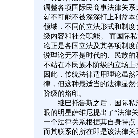
调整各项国际民商事法律关系
就不可能不被深深打上利益本
领域，不同的立法形式和制度
级内容和社会职能。 而国际
论正是各国立法及其各项制度
说理论无不是时代的、民族的
不站在本民族本阶级的立场上
因此，传统法律适用理论虽然
律，但这种最适当的法律显然
阶级的烙印。
继巴托鲁斯之后，国际私法
眼的明星萨维尼提出了“法律关
一个法律关系根据其自身特点
而其联系的所在即是该法律关系