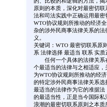
的、比较的和逻辑的方法，揭
原则的本质，深化对最密切联
法和司法实践中正确运用最密
WTO协议规则所推动的经济
杂的涉外民商事法律关系的法
义。
关键词：WTO 最密切联系原
系 法律选择 最适当 联系 实
任何一个具体的法律关系在
个最适当的法律与之相适应，
为WTO协议规则所推动的经
的特定涉外民商事法律关系选
最适当的法律作为它的准据法
的最适当性，正是当今国际私法
浪潮的最密切联系原则之本质