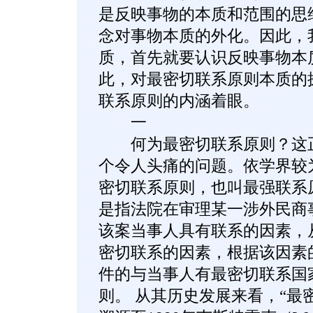
是反映事物的本质和范围的思
念对事物本质的外化。因此，
质，首先就要认识反映事物本
此，对最密切联系原则本质的
联系原则的内涵着眼。
一
何为最密切联系原则？这正
个令人头痛的问题。依学界较
密切联系原则，也叫最强联系
是指法院在审理某一涉外民商
该案当事人具有联系的因素，
密切联系的因素，根据该因素
件的与当事人有最密切联系国
则。 从其历史发展来看，“最