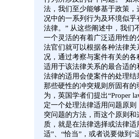
法，我们至少能够基于政策，
况中的一系列行为及环境似乎
法律。” 从这些阐述中，我们不难得悉
一个灵活的有着广泛适用性的
法官们就可以根据各种法律关
况，通过考察与案件有关的各
适用于该法律关系的最合适的
法律的适用会使案件的处理结
那些硬性的冲突规则所固有的
为，英国学者们提出“Proper 
定一个处理法律适用问题原则
突问题的方法，而这个原则和
质，就是在法律选择或法律适
适”、“恰当”，或者说要做到“