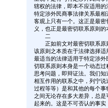
辖权的法律，即本不应适用的
特定涉外民商事法律关系最相
客观上只有一个。这正是最密
义，也正是最密切联系原则的
二
正如前文对最密切联系原则
该原则之本质在于法律选择适
最适当的法律适用于特定涉外
切联系原则本身是一个动态过
思考问题，即辩证法。我们知
相互作用的联系之中，列宁说
过程等等）是和其他的每个事物
之间无论存在多大差异，总是
起来的。这是不可否认的事实