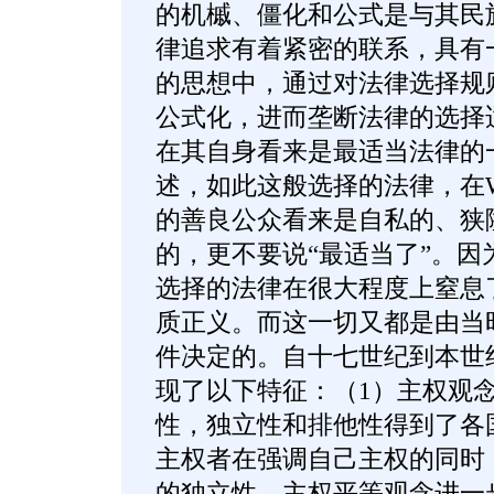
的机槭、僵化和公式是与其民
律追求有着紧密的联系，具有
的思想中，通过对法律选择规
公式化，进而垄断法律的选择
在其自身看来是最适当法律的
述，如此这般选择的法律，在
的善良公众看来是自私的、狭
的，更不要说“最适当了”。因
选择的法律在很大程度上窒息
质正义。而这一切又都是由当
件决定的。自十七世纪到本世
现了以下特征：（1）主权观
性，独立性和排他性得到了各
主权者在强调自己主权的同时
的独立性，主权平等观念进一