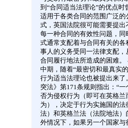
到“合同适当法理论”的优点时
适用于各类合同的范围广泛的
式，英国法院很可能需要提出
每一种合同的有效性问题，同
式通常支配着与合同有关的各
事人的义务受同一法律支配，
合同履行地法所造成的困难。
中期，随着“最密切和最真实的
行为适当法理论也被提出来了
突法》第171条规则指出：“
否为侵权行为（即可在英格兰
为），决定于行为实施国的法
法）和英格兰法（法院地法）
外情况下，如果另一个国家与