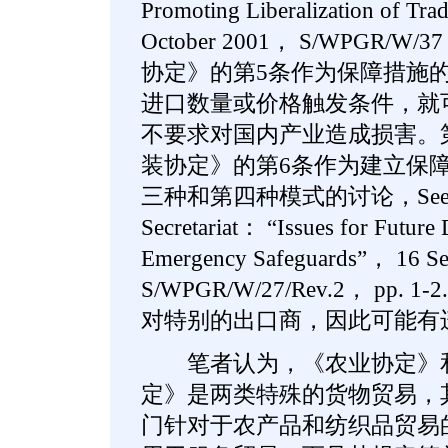
Promoting Liberalization of Tra
October 2001， S/WPGR/W
协定》的第5条作为保障措施
进口数量或价格触发条件，就
不要求对国内产业造成损害。
装协定》的第6条作为建立保
三种和第四种模式的讨论，See Not
Secretariat： “Issues for Future 
Emergency Safeguards”， 16 S
S/WPGR/W/27/Rev.2， pp
对特别的出口商，因此可能有
笔者认为，《农业协定》和
定》是两类特殊的货物贸易，
门针对于农产品和纺织品贸易