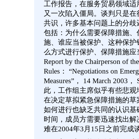
工作报告，在服务贸易领域适
又一次陷入僵局。谈判只是在
共识，许多基本问题上的分歧
包括：为什么需要保障措施、
施、谁应当被保护、这种保护
么方式进行保护、保障措施应当
Report by the Chairperson of t
Rules： “Negotiations on Emerg
Measures”， 14 March 2003，
此，工作组主席似乎有些悲观
在决定草拟紧急保障措施的草
如何进行也缺乏共同的认识基
时间，成员方需要迅速找出解
难在2004年3月15日之前完成