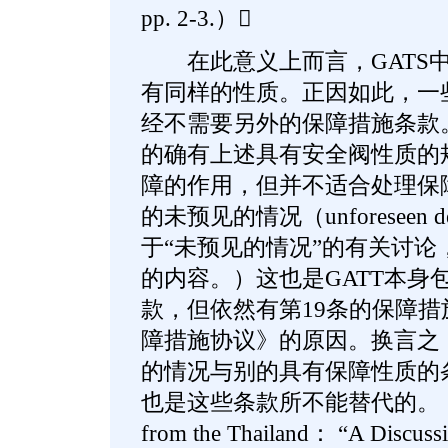
pp. 2-3.）
在此意义上而言，GATS中
有同样的性质。正因如此，一些
经不需要另外的保障措施条款。
的确有上述具有安全阀性质的
障的作用，但并不适合处理保
的未预见的情况（unforeseen d
于“未预见的情况”的有关讨论
的内容。）这也是GATT本身
款，但依然有第19条的保障
障措施协议》的原因。换言之
的情况与别的具有保障性质的
也是这些条款所不能替代的。（See 
from the Thailand： “A Discuss