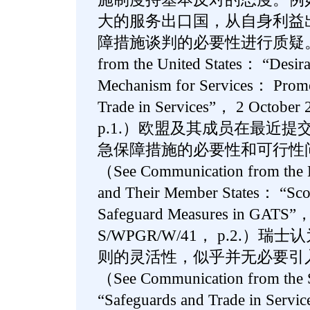
大的服务出口国，从自身利益
障措施谈判的必要性进行质疑。（See
from the United States： “Desirab
Mechanism for Services： Promot
Trade in Services”， 2 Octob
p.1.）欧盟及其成员在最近
急保障措施的必要性和可行性
（See Communication from the 
and Their Member States： “Sco
Safeguard Measures in GATS”
S/WPGR/W/41， p.2.）
则的灵活性，似乎并无必要引
（See Communication from the 
“Safeguards and Trade in Serv