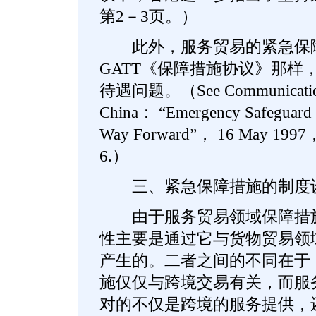
第2－3页。）
此外，服务贸易的紧急保障
GATT《保障措施协议》那样
待遇问题。（See Communication
China： “Emergency Safeguard 
Way Forward”， 16 May 1997
6.）
三、紧急保障措施的制度设
由于服务贸易领域保障措施
性主要是通过它与货物贸易领
产生的。二者之间的不同在于
施仅仅与跨境交易有关，而服
对的不仅是跨境的服务提供，