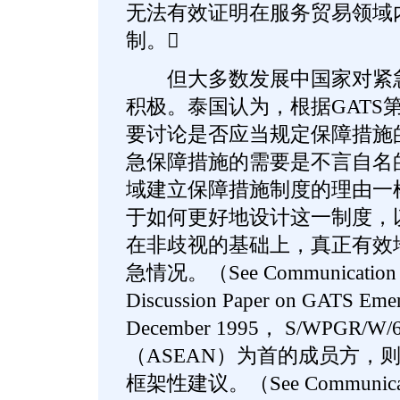
无法有效证明在服务贸易领域
制。
但大多数发展中国家对紧急
积极。泰国认为，根据GATS
要讨论是否应当规定保障措施
急保障措施的需要是不言自名
域建立保障措施制度的理由一
于如何更好地设计这一制度，
在非歧视的基础上，真正有效
急情况。（See Communication fr
Discussion Paper on GATS Eme
December 1995， S/WPGR/
（ASEAN）为首的成员方，
框架性建议。（See Communicat