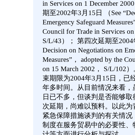
in Services on 1 December
期至2002年3月15日 （See “Decisio
Emergency Safeguard Measures
Council for Trade in Services
S/L/43）； 第四次延期至2004年3
Decision on Negotiations on Em
Measures”， adopted by the Counc
on 15 March 2002， S/L
束期限为2004年3月15日，已
年多时间。从目前情况来看，
日已不多，但谈判是否能够取
次延期，尚难以预料。以此为
紧急保障措施谈判的有关情况
制度在服务贸易中的必要性、
计等方面进行分析与探讨。