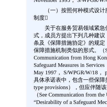
November 1995， S/WPGR/W/4
（一）按照何种模式设计服
制度
关于在服务贸易领域紧急保
式，成员方提出下列几种建议：
条及《保障措施协定》的规定
保障措施机制类似的形式。（See 
Communication from Hong Ko
Safeguard Measures in Servic
May 1997， S/WPGR/W/18
具体承诺表中，包含一些保障类型的
type provisions），但
（See Communication from the 
“Desirability of a Safeguard Me