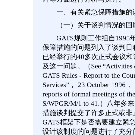
一、有关紧急保障措施的
（一）关于谈判情况的回
GATS规则工作组自1995
保障措施的问题列入了谈判日
已经举行的40多次正式会议
及这一问题。（See “Activities of 
GATS Rules - Report to the Coun
Services”， 23 October 1996， 
reports of formal meetings of th
S/WPGR/M/1 to 41.）
措施谈判提交了许多正式或非
GATS框架下是否需要建立紧
设计该制度的问题进行了充分