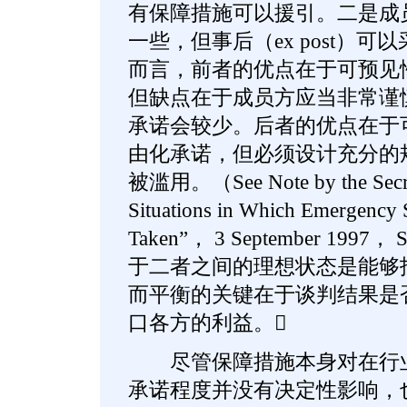
有保障措施可以援引。二是成
一些，但事后（ex post）
而言，前者的优点在于可预见
但缺点在于成员方应当非常谨
承诺会较少。后者的优点在于
由化承诺，但必须设计充分的
被滥用。（See Note by the Secret
Situations in Which Emergency
Taken”， 3 September 1997，
于二者之间的理想状态是能够
而平衡的关键在于谈判结果是
口各方的利益。
尽管保障措施本身对在行业
承诺程度并没有决定性影响，