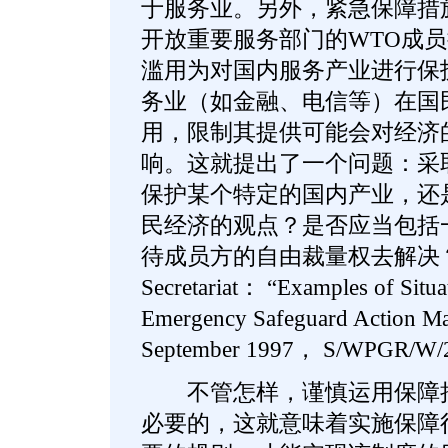
于服务业。另外，紧急保障措
开放重要服务部门的WTO成
滥用为对国内服务产业进行保
务业（如金融、电信等）在国
用，限制其提供可能会对经济
响。这就提出了一个问题：采
保护某个特定的国内产业，还
民经济的观点？是否应当包括一
待成员方的自由裁量权去解决？（See
Secretariat： “Examples of Situa
Emergency Safeguard Action M
September 1997， S/WPGR/W/
不管怎样，谨慎运用保障措
必要的，这就意味着实施保障