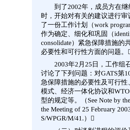
到了2002年，成员方在继
时，开始对有关的建议进行审议
了一份工作计划（work pro
作为确定、细化和巩固（identify， 
consolidate）紧急保障措
必要性和可行性方面的问题。
2003年2月25日，工作组
讨论了下列问题：对GATS第
急保障措施的必要性及可行性
模式、经济一体化协议和WT
型的规定等。（See Note by the Sec
the Meeting of 25 February 2
S/WPGR/M/41.）