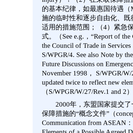
的基本纪律，如最惠国待遇（
施的临时性和逐步自由化、既
适用的措施范围；（4）紧急
式。（See e.g.，“Report of the 
the Council of Trade in Servic
S/WPGR/4. See also Note by the 
Future Discussions on Emergen
November 1998， S/WPGR/W/27
updated twice to reflect new elem
（S/WPGR/W/27/Rev.1 and 
2000年，东盟国家提交了
保障措施的“概念文件”（concept
Communication from ASEAN： 
Elements of a Possible Agreed D