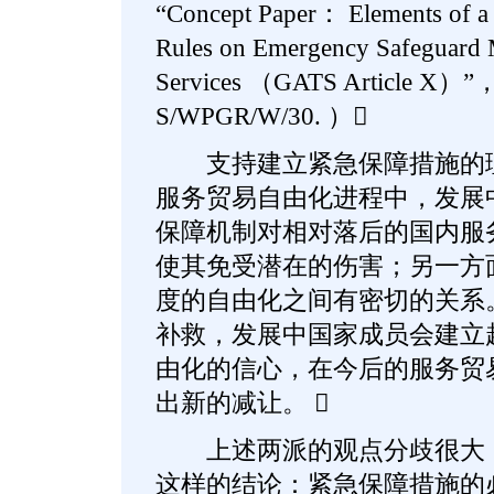
“Concept Paper： Elements of a 
Rules on Emergency Safeguard M
Services （GATS Article X）”
S/WPGR/W/30. ）
支持建立紧急保障措施的理
服务贸易自由化进程中，发展
保障机制对相对落后的国内服
使其免受潜在的伤害；另一方
度的自由化之间有密切的关系
补救，发展中国家成员会建立
由化的信心，在今后的服务贸
出新的减让。 
上述两派的观点分歧很大，
这样的结论：紧急保障措施的