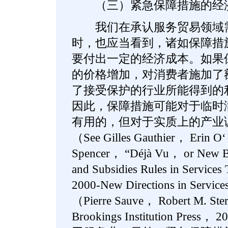
（三）紧急保障措施的经济
我们在承认服务贸易领域需
时，也应当看到，诸如保障措
要付出一定的经济成本。如果
的价格增加，对消费者施加了
了接受保护的行业所能得到的
因此，保障措施可能对于临时
有用的，但对于实质上的产业
（See Gilles Gauthier， Erin O‘
Spencer， “Déjà Vu， or New Be
and Subsidies Rules in Servic
2000-New Directions in Services
（Pierre Sauve， Robert M. St
Brookings Institution Pres