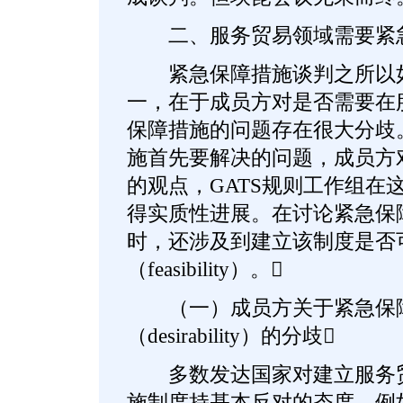
二、服务贸易领域需要紧急
紧急保障措施谈判之所以如
一，在于成员方对是否需要在
保障措施的问题存在很大分歧
施首先要解决的问题，成员方
的观点，GATS规则工作组在
得实质性进展。在讨论紧急保
时，还涉及到建立该制度是否
（feasibility）。
（一）成员方关于紧急保
（desirability）的分歧
多数发达国家对建立服务贸
施制度持基本反对的态度。例