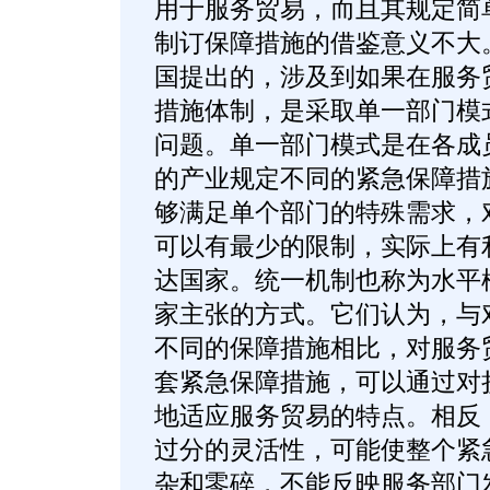
用于服务贸易，而且其规定简
制订保障措施的借鉴意义不大
国提出的，涉及到如果在服务
措施体制，是采取单一部门模
问题。单一部门模式是在各成
的产业规定不同的紧急保障措
够满足单个部门的特殊需求，
可以有最少的限制，实际上有
达国家。统一机制也称为水平
家主张的方式。它们认为，与
不同的保障措施相比，对服务
套紧急保障措施，可以通过对
地适应服务贸易的特点。相反
过分的灵活性，可能使整个紧
杂和零碎，不能反映服务部门