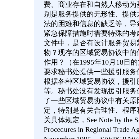
费、商业存在和自然人移动为
别是服务提供的无形性、提供
法的困难和信息的缺乏等，导
紧急保障措施时需要特殊的考
文件中，是否有设计服务贸易
物？现存的区域贸易协议中的
作用？（在1995年10月18
要求秘书处提供一些援引服务
根据各种区域贸易协议，援引
等。秘书处没有发现援引服务
了一些区域贸易协议中有关原
定，特别是有关合理性、程序
关具体规定，See Note by the Secr
Procedures in Regional Trade 