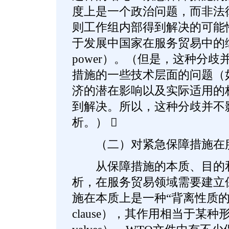
度上是一个政治问题，而非法律
则工作组内部得到解决的可能
于发展中国家在服务贸易中的综合谈
power）。（但是，这种分
措施的一些技术层面的问题（
济的潜在影响以及实际适用的
到解决。所以，这种分歧并不
析。） 
（二）对紧急保障措施在服
从保障措施的本质、目的和
析，在服务贸易领域需要建立
施在本质上是一种“背离性质的条款
clause），其作用相当于某种形