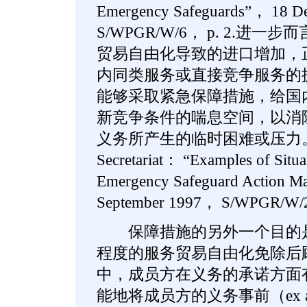
Emergency Safeguards”， 18 
S/WPGR/W/6， p. 2.
贸易自由化导致的进口增加，
内同类服务或直接竞争服务的
能够采取紧急保障措施，给国
新竞争条件的喘息空间，以消
义务所产生的临时困难或压力。（See
Secretariat： “Examples of Situa
Emergency Safeguard Action M
September 1997， S/WPGR/W/
保障措施的另外一个目的是
程度的服务贸易自由化免除后
中，成员方在义务的承诺方面
能地将成员方的义务事前（ex 