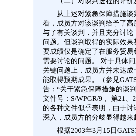
（二）对谈判进程的评价及
从上述对紧急保障措施谈判
看，成员方对该谈判给予了高
与了有关谈判，并且充分讨论
问题。但谈判取得的实际效果
要成绩仅是确定了在服务贸易
需要讨论的问题。 对于具体
关键问题上，成员方并未达成
能取得预期成果。（参见GAT
告：“关于紧急保障措施的谈判”
文件号：S/WPGR/9， 第2
的各种文件似乎表明，由于讨
深入，成员方的分歧显得越来
根据2003年3月15日GA