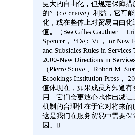
更大的自由化，但规定保障措
的”（defensive）利益，
化，或在整体上对贸易自由化
值。（See Gilles Gauthier， Erin
Spencer， “Déjà Vu， or New Be
and Subsidies Rules in Servic
2000-New Directions in Services
（Pierre Sauve， Robert M. St
Brookings Institution Press
值体现在，如果成员方知道有
用，它们会更放心地作出减让
机制的合理性在于它对将来的
这是我们在服务贸易中需要保
因。