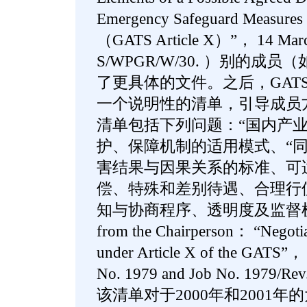
Emergency Safeguard Measures f
（GATS Article X）”， 14 Mar
S/WPGR/W/30. ）别的
了更具体的文件。之后，GAT
一个说明性的清单，引导成员
清单包括下列问题：“国内产业
护、保障机制的适用模式、“同
害结果与因果关系的标准、可
偿、特殊和差别待遇、合理行
知与协商程序、透明度及监督机制等
from the Chairperson： “Negotia
under Article X of the GATS”
No. 1979 and Job No. 1979/R
该清单对于2000年和2001